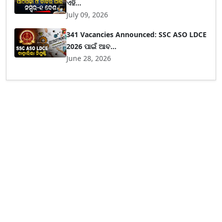
ଏହି...
July 09, 2026
341 Vacancies Announced: SSC ASO LDCE
2026 ପାଇଁ ଆବ...
June 28, 2026