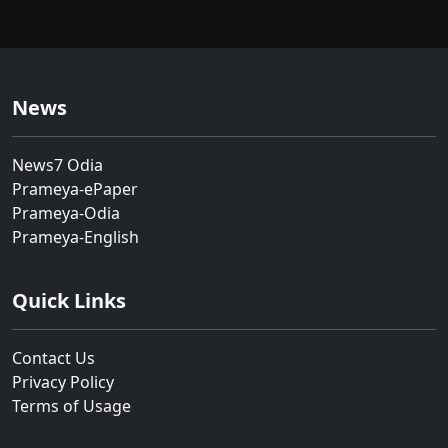
News
News7 Odia
Prameya-ePaper
Prameya-Odia
Prameya-English
Quick Links
Contact Us
Privacy Policy
Terms of Usage