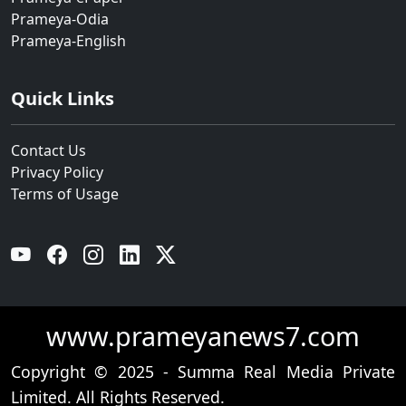
Prameya-Odia
Prameya-English
Quick Links
Contact Us
Privacy Policy
Terms of Usage
YouTube
Facebook
Instagram
Linkedin
Twitter
www.prameyanews7.com
Copyright © 2025 - Summa Real Media Private
Limited. All Rights Reserved.