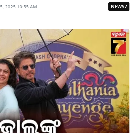
NEWS7
5, 2025 10:55 AM