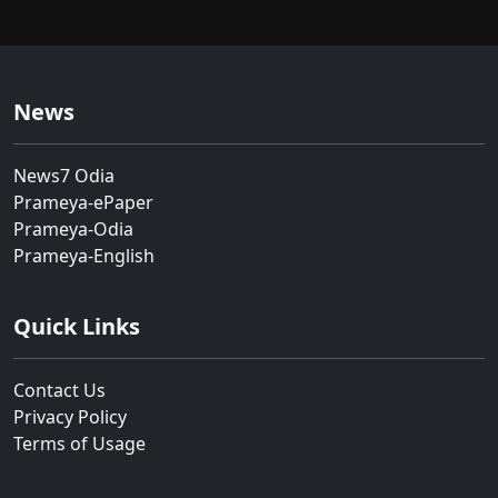
News
News7 Odia
Prameya-ePaper
Prameya-Odia
Prameya-English
Quick Links
Contact Us
Privacy Policy
Terms of Usage