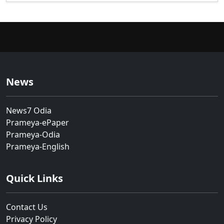
News
News7 Odia
Prameya-ePaper
Prameya-Odia
Prameya-English
Quick Links
Contact Us
Privacy Policy