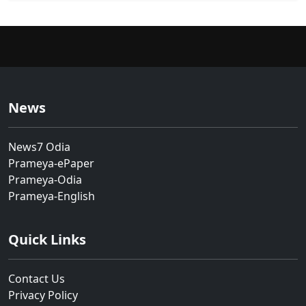
News
News7 Odia
Prameya-ePaper
Prameya-Odia
Prameya-English
Quick Links
Contact Us
Privacy Policy