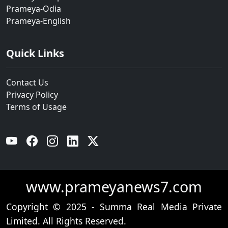
Prameya-Odia
Prameya-English
Quick Links
Contact Us
Privacy Policy
Terms of Usage
YouTube
Facebook
Instagram
Linkedin
Twitter
www.prameyanews7.com
Copyright © 2025 - Summa Real Media Private
Limited. All Rights Reserved.