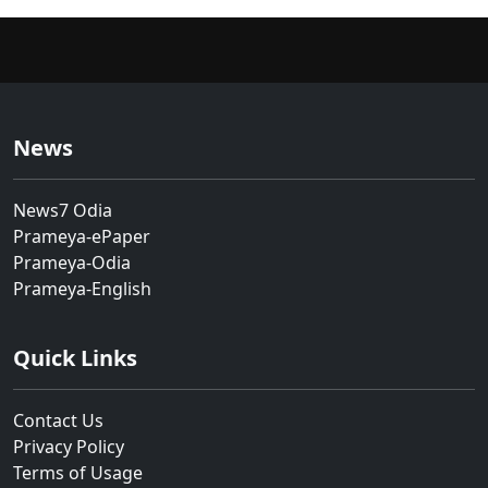
News
News7 Odia
Prameya-ePaper
Prameya-Odia
Prameya-English
Quick Links
Contact Us
Privacy Policy
Terms of Usage