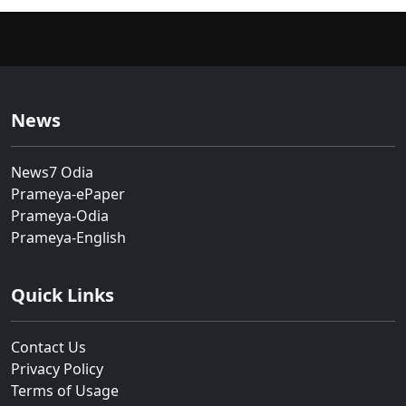
News
News7 Odia
Prameya-ePaper
Prameya-Odia
Prameya-English
Quick Links
Contact Us
Privacy Policy
Terms of Usage