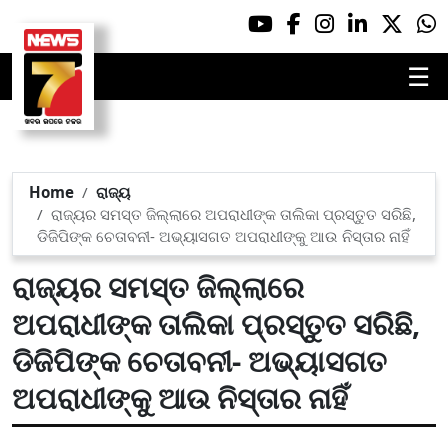
☰
Home
ରାଜ୍ୟ
ରାଜ୍ୟର ସମସ୍ତ ଜିଲ୍ଲାରେ ଅପରାଧୀଙ୍କ ତାଲିକା ପ୍ରସ୍ତୁତ ସରିଛି,
ଡିଜିପିଙ୍କ ଚେତାବନୀ- ଅଭ୍ୟାସଗତ ଅପରାଧୀଙ୍କୁ ଆଉ ନିସ୍ତାର ନାହିଁ
ରାଜ୍ୟର ସମସ୍ତ ଜିଲ୍ଲାରେ
ଅପରାଧୀଙ୍କ ତାଲିକା ପ୍ରସ୍ତୁତ ସରିଛି,
ଡିଜିପିଙ୍କ ଚେତାବନୀ- ଅଭ୍ୟାସଗତ
ଅପରାଧୀଙ୍କୁ ଆଉ ନିସ୍ତାର ନାହିଁ