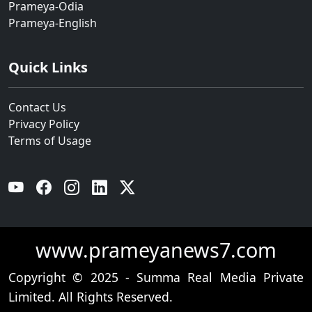
Prameya-Odia
Prameya-English
Quick Links
Contact Us
Privacy Policy
Terms of Usage
YouTube
Facebook
Instagram
Linkedin
Twitter
www.prameyanews7.com
Copyright © 2025 - Summa Real Media Private
Limited. All Rights Reserved.