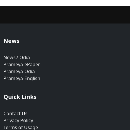
News
News7 Odia
Prameya-ePaper
Prameya-Odia
Prameya-English
Quick Links
Contact Us
Privacy Policy
Terms of Usage