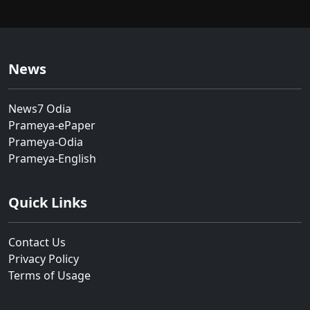
News
News7 Odia
Prameya-ePaper
Prameya-Odia
Prameya-English
Quick Links
Contact Us
Privacy Policy
Terms of Usage