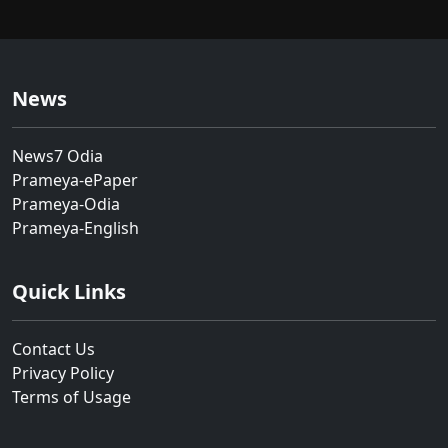
News
News7 Odia
Prameya-ePaper
Prameya-Odia
Prameya-English
Quick Links
Contact Us
Privacy Policy
Terms of Usage