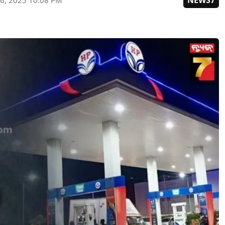
NEWS7
6, 2025 10:08 PM