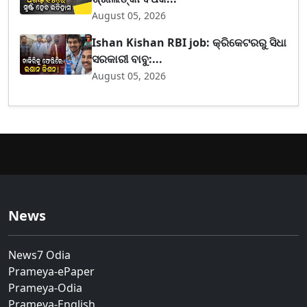
August 05, 2026
Ishan Kishan RBI job: କ୍ରିକେଟରରୁ ସିଧା
ସରକାରୀ ବାବୁ:...
August 05, 2026
News
News7 Odia
Prameya-ePaper
Prameya-Odia
Prameya-English