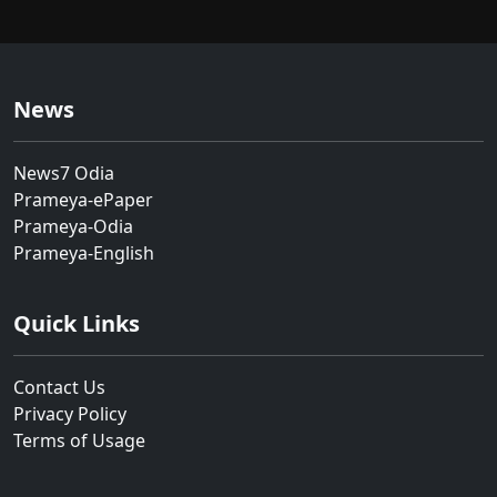
News
News7 Odia
Prameya-ePaper
Prameya-Odia
Prameya-English
Quick Links
Contact Us
Privacy Policy
Terms of Usage