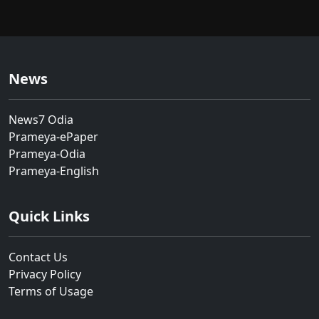
News
News7 Odia
Prameya-ePaper
Prameya-Odia
Prameya-English
Quick Links
Contact Us
Privacy Policy
Terms of Usage