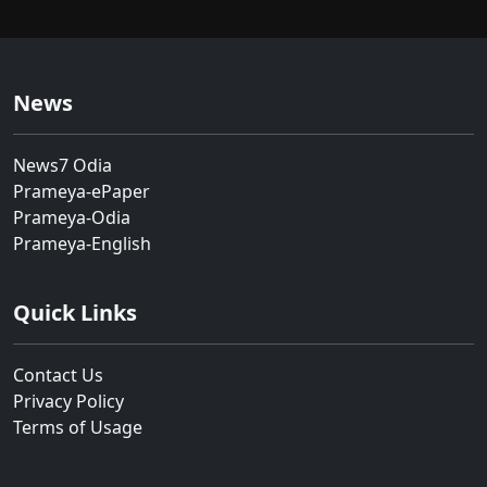
News
News7 Odia
Prameya-ePaper
Prameya-Odia
Prameya-English
Quick Links
Contact Us
Privacy Policy
Terms of Usage