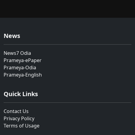
News
News7 Odia
Prameya-ePaper
Prameya-Odia
Prameya-English
Quick Links
Contact Us
Privacy Policy
Terms of Usage