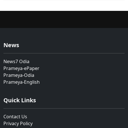
News
News7 Odia
Prameya-ePaper
Prameya-Odia
Prameya-English
Quick Links
Contact Us
Privacy Policy