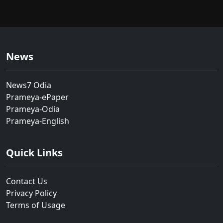
News
News7 Odia
Prameya-ePaper
Prameya-Odia
Prameya-English
Quick Links
Contact Us
Privacy Policy
Terms of Usage