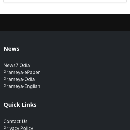
News
News7 Odia
Prameya-ePaper
Prameya-Odia
Prameya-English
Quick Links
Contact Us
Privacy Policy