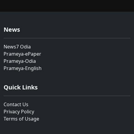
News
News7 Odia
Prameya-ePaper
Prameya-Odia
Prameya-English
Quick Links
Contact Us
Privacy Policy
Terms of Usage