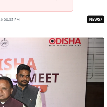
NEWS7
26 08:35 PM