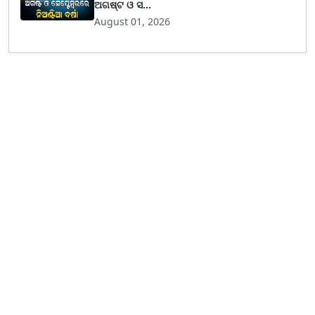
ଅଗଷ୍ଟ ଓ ସ...
August 01, 2026