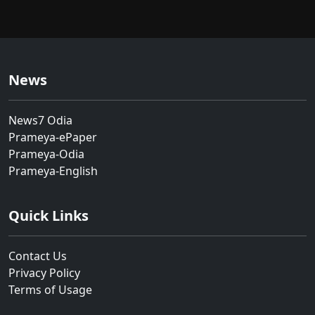
News
News7 Odia
Prameya-ePaper
Prameya-Odia
Prameya-English
Quick Links
Contact Us
Privacy Policy
Terms of Usage