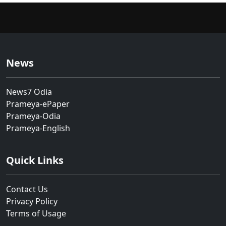
News
News7 Odia
Prameya-ePaper
Prameya-Odia
Prameya-English
Quick Links
Contact Us
Privacy Policy
Terms of Usage