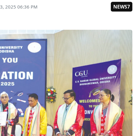
NEWS7
3, 2025 06:36 PM