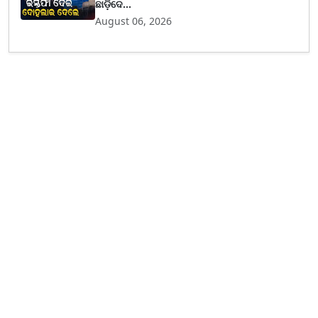
ଛାଡ଼ିଦେ...
August 06, 2026