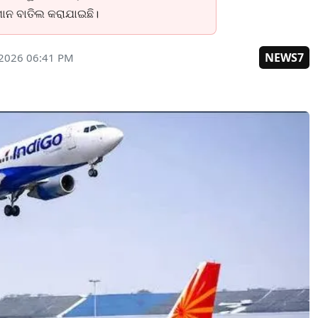
ମାନ ବାତିଲ କରାଯାଇଛି।
NEWS7
 2026 06:41 PM