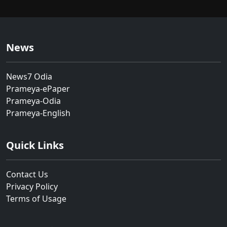
News
News7 Odia
Prameya-ePaper
Prameya-Odia
Prameya-English
Quick Links
Contact Us
Privacy Policy
Terms of Usage