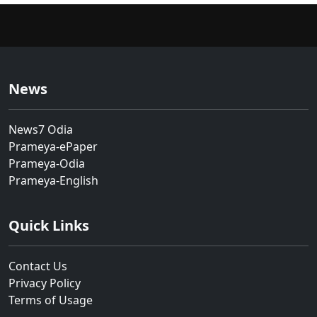
News
News7 Odia
Prameya-ePaper
Prameya-Odia
Prameya-English
Quick Links
Contact Us
Privacy Policy
Terms of Usage