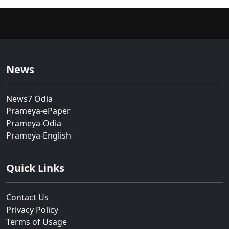
News
News7 Odia
Prameya-ePaper
Prameya-Odia
Prameya-English
Quick Links
Contact Us
Privacy Policy
Terms of Usage