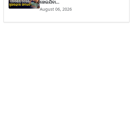
ହୋଇଯିବା...
August 06, 2026