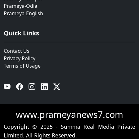
Prameya-Odia
Prameya-English
Quick Links
Contact Us
Privacy Policy
Terms of Usage
YouTube
Facebook
Instagram
Linkedin
Twitter
www.prameyanews7.com
Copyright © 2025 - Summa Real Media Private
Limited. All Rights Reserved.