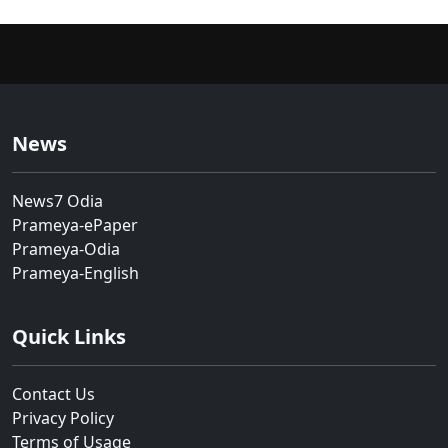
News
News7 Odia
Prameya-ePaper
Prameya-Odia
Prameya-English
Quick Links
Contact Us
Privacy Policy
Terms of Usage