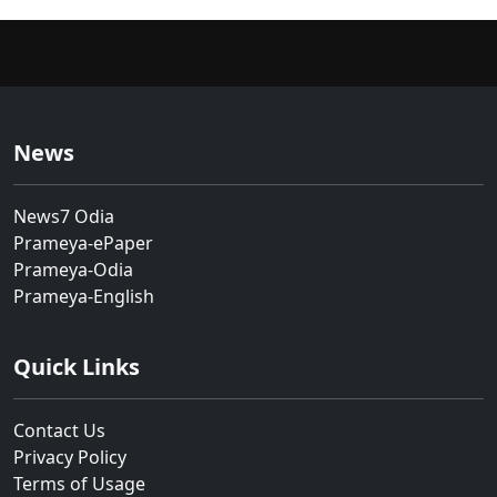
News
News7 Odia
Prameya-ePaper
Prameya-Odia
Prameya-English
Quick Links
Contact Us
Privacy Policy
Terms of Usage