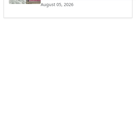
August 05, 2026