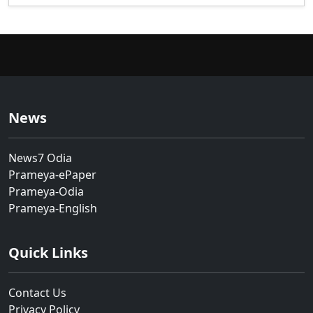
News
News7 Odia
Prameya-ePaper
Prameya-Odia
Prameya-English
Quick Links
Contact Us
Privacy Policy