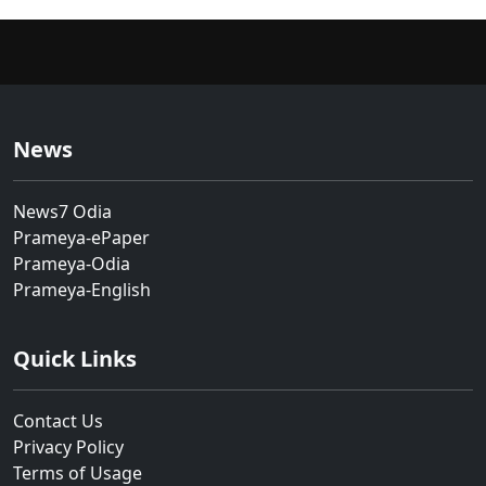
News
News7 Odia
Prameya-ePaper
Prameya-Odia
Prameya-English
Quick Links
Contact Us
Privacy Policy
Terms of Usage