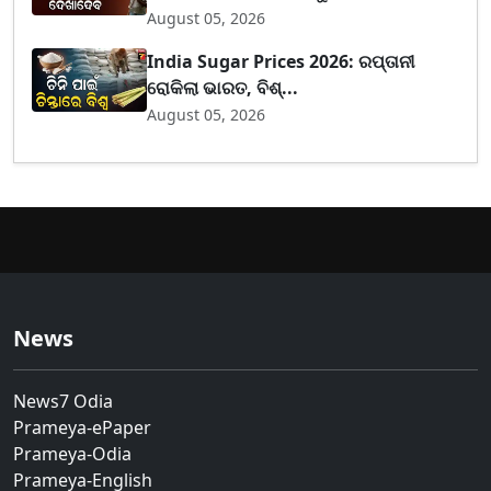
August 05, 2026
India Sugar Prices 2026: ରପ୍ତାନୀ
ରୋକିଲା ଭାରତ, ବିଶ୍...
August 05, 2026
News
News7 Odia
Prameya-ePaper
Prameya-Odia
Prameya-English