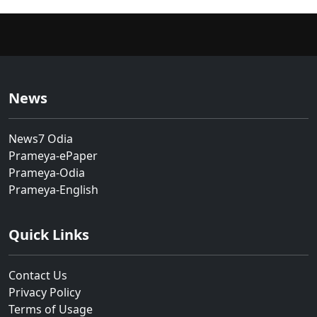
News
News7 Odia
Prameya-ePaper
Prameya-Odia
Prameya-English
Quick Links
Contact Us
Privacy Policy
Terms of Usage