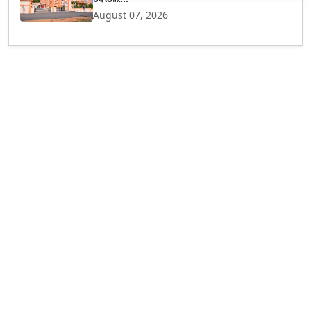
August 07, 2026