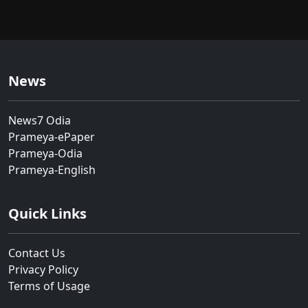
News
News7 Odia
Prameya-ePaper
Prameya-Odia
Prameya-English
Quick Links
Contact Us
Privacy Policy
Terms of Usage