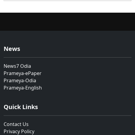
News
News7 Odia
Prameya-ePaper
Prameya-Odia
Prameya-English
Quick Links
Contact Us
Privacy Policy