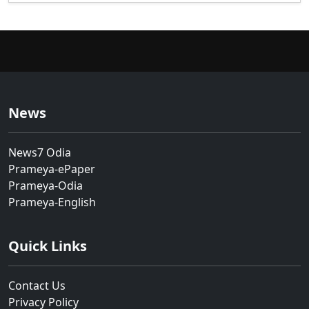
News
News7 Odia
Prameya-ePaper
Prameya-Odia
Prameya-English
Quick Links
Contact Us
Privacy Policy