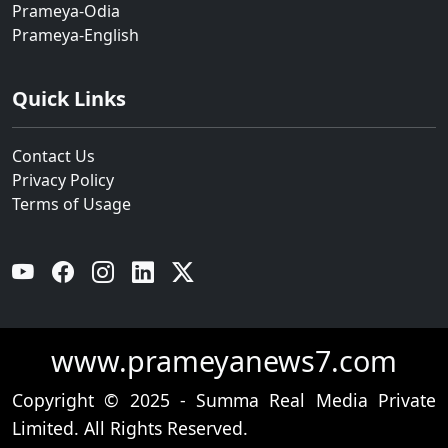
Prameya-Odia
Prameya-English
Quick Links
Contact Us
Privacy Policy
Terms of Usage
YouTube
Facebook
Instagram
Linkedin
Twitter
www.prameyanews7.com
Copyright © 2025 - Summa Real Media Private
Limited. All Rights Reserved.