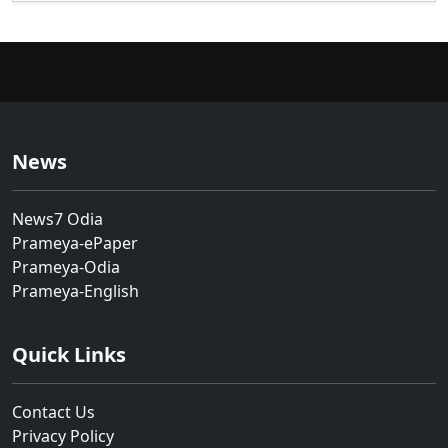
News
News7 Odia
Prameya-ePaper
Prameya-Odia
Prameya-English
Quick Links
Contact Us
Privacy Policy