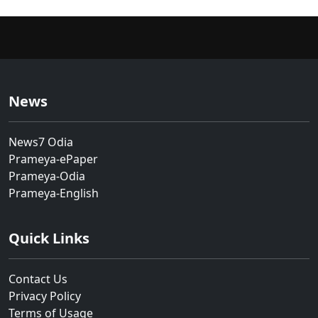
News
News7 Odia
Prameya-ePaper
Prameya-Odia
Prameya-English
Quick Links
Contact Us
Privacy Policy
Terms of Usage